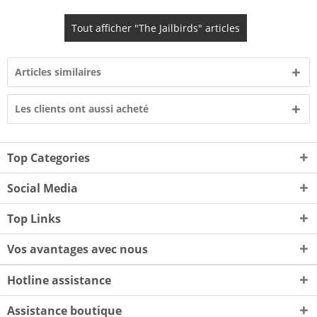
Tout afficher "The Jailbirds" articles
Articles similaires
Les clients ont aussi acheté
Top Categories
Social Media
Top Links
Vos avantages avec nous
Hotline assistance
Assistance boutique