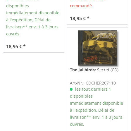
disponibles
commandé
Immédiatement disponible
18,95 € *
à l'expédition, Délai de
livraison** env. 1 à 3 jours
ouvrés.
18,95 € *
The Jailbirds:
Secret (CD)
Art-Nr.: CDCHER207110
les tout derniers 1
disponibles
Immédiatement disponible
à l'expédition, Délai de
livraison** env. 1 à 3 jours
ouvrés.