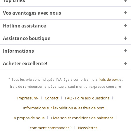
Top Links
Vos avantages avec nous
Hotline assistance
Assistance boutique
Informations
Acheter excellente!
* Tous les prix sont indiqués TVA légale comprise, hors
frais de port
et
frais de remboursement éventuels, sauf mention expresse contraire
Impressum-
Contact
FAQ - Foire aux questions
Informations sur l’expédition & les frais de port
À propos de nous
Livraison et conditions de paiement
comment commander ?
Newsletter