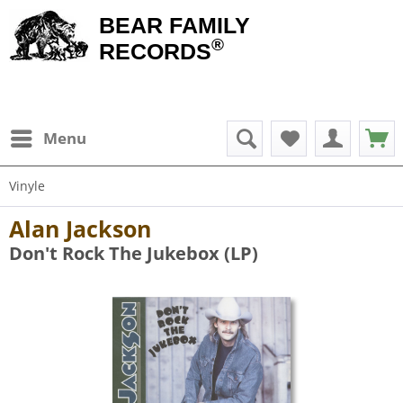
BEAR FAMILY
®
RECORDS
Menu
Vinyle
Alan Jackson
Don't Rock The Jukebox (LP)