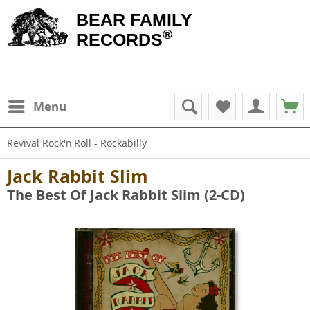
BEAR FAMILY
®
RECORDS
Menu
Revival Rock'n'Roll - Rockabilly
Jack Rabbit Slim
The Best Of Jack Rabbit Slim (2-CD)