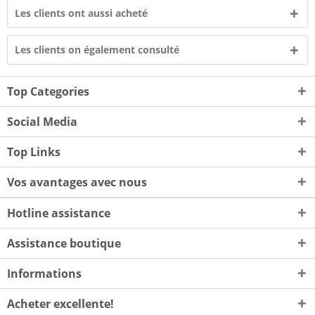
Les clients ont aussi acheté
Les clients on également consulté
Top Categories
Social Media
Top Links
Vos avantages avec nous
Hotline assistance
Assistance boutique
Informations
Acheter excellente!