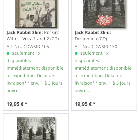
Jack Rabbit Slim:
Rockin'
Jack Rabbit Slim:
With ... Vols. 1 and 2 (CD)
Despedida (CD)
Art-Nr.: CDWSRC105
Art-Nr.: CDWSRC130
seulement 1x
seulement 1x
disponibles
disponibles
Immédiatement disponible
Immédiatement disponible
à l'expédition, Délai de
à l'expédition, Délai de
livraison** env. 1 à 3 jours
livraison** env. 1 à 3 jours
ouvrés.
ouvrés.
19,95 € *
19,95 € *