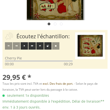
Écoutez l'échantillon:
Cherry Pie
00:00
00:29
29,95 € *
Tous les prix sont incl. TVA et
excl. Des frais de port.
- Selon le pays de
livraison, la TVA peut varier lors du passage à la caisse.
seulement 1x disponibles
Immédiatement disponible à l'expédition, Délai de livraison**
env. 1 à 3 jours ouvrés.