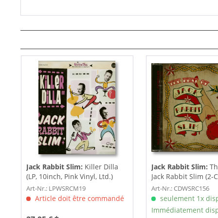
Jack Rabbit Slim:
Killer Dilla
Jack Rabbit Slim:
Th
(LP, 10inch, Pink Vinyl, Ltd.)
Jack Rabbit Slim (2-
Art-Nr.: LPWSRCM19
Art-Nr.: CDWSRC156
Article doit être commandé
seulement 1x dis
Immédiatement disp