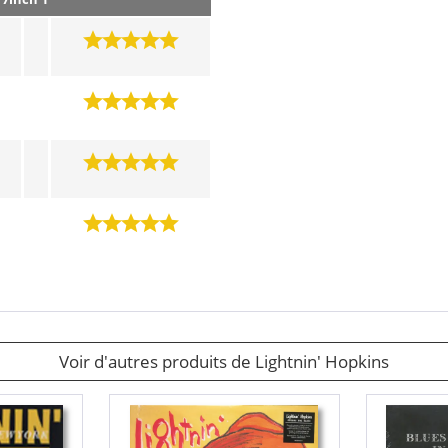
Voir d'autres produits de Lightnin' Hopkins