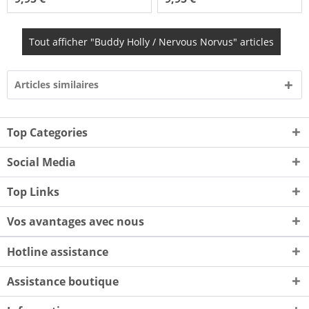
Tout afficher "Buddy Holly / Nervous Norvus" articles
Articles similaires
Top Categories
Social Media
Top Links
Vos avantages avec nous
Hotline assistance
Assistance boutique