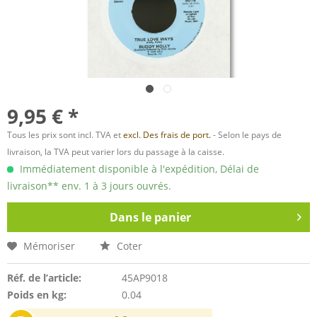
9,95 € *
Tous les prix sont incl. TVA et
excl. Des frais de port.
- Selon le pays de
livraison, la TVA peut varier lors du passage à la caisse.
Immédiatement disponible à l'expédition, Délai de
livraison** env. 1 à 3 jours ouvrés.
Dans le panier
Mémoriser
Coter
Réf. de l’article:
45AP9018
Poids en kg:
0.04