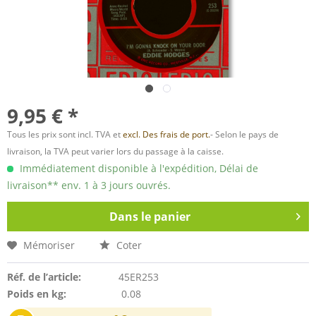
9,95 € *
Tous les prix sont incl. TVA et
excl. Des frais de port.
- Selon le pays de
livraison, la TVA peut varier lors du passage à la caisse.
Immédiatement disponible à l'expédition, Délai de
livraison** env. 1 à 3 jours ouvrés.
Dans le panier
Mémoriser
Coter
Réf. de l’article:
45ER253
Poids en kg:
0.08