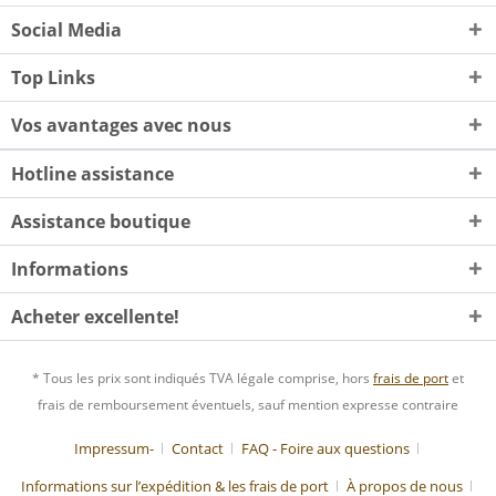
Social Media
Top Links
Vos avantages avec nous
Hotline assistance
Assistance boutique
Informations
Acheter excellente!
* Tous les prix sont indiqués TVA légale comprise, hors
frais de port
et
frais de remboursement éventuels, sauf mention expresse contraire
Impressum-
Contact
FAQ - Foire aux questions
Informations sur l’expédition & les frais de port
À propos de nous