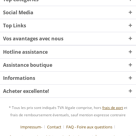
Social Media
Top Links
Vos avantages avec nous
Hotline assistance
Assistance boutique
Informations
Acheter excellente!
* Tous les prix sont indiqués TVA légale comprise, hors
frais de port
et
frais de remboursement éventuels, sauf mention expresse contraire
Impressum-
Contact
FAQ - Foire aux questions