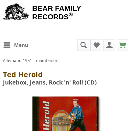
BEAR FAMILY
®
RECORDS
Menu
Allemand 1951 - maintenant
Ted Herold
Jukebox, Jeans, Rock 'n' Roll (CD)