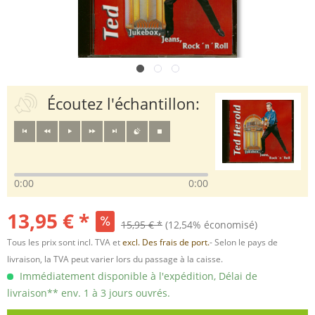
Écoutez l'échantillon:
0:00
0:00
13,95 € *
15,95 € *
(12,54% économisé)
Tous les prix sont incl. TVA et
excl. Des frais de port.
- Selon le pays de
livraison, la TVA peut varier lors du passage à la caisse.
Immédiatement disponible à l'expédition, Délai de
livraison** env. 1 à 3 jours ouvrés.