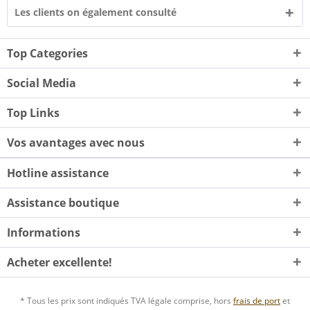
Les clients on également consulté
Top Categories
Social Media
Top Links
Vos avantages avec nous
Hotline assistance
Assistance boutique
Informations
Acheter excellente!
* Tous les prix sont indiqués TVA légale comprise, hors
frais de port
et