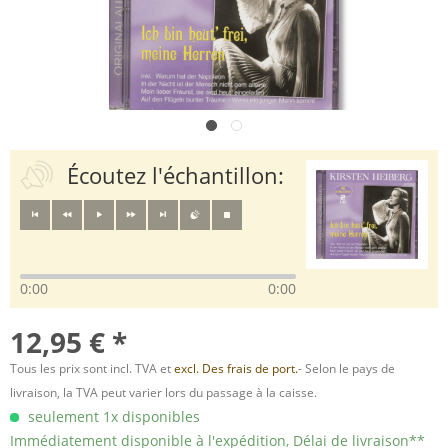
Écoutez l'échantillon:
0:00
0:00
12,95 € *
Tous les prix sont incl. TVA et
excl. Des frais de port.
- Selon le pays de
livraison, la TVA peut varier lors du passage à la caisse.
seulement 1x disponibles
Immédiatement disponible à l'expédition, Délai de livraison**