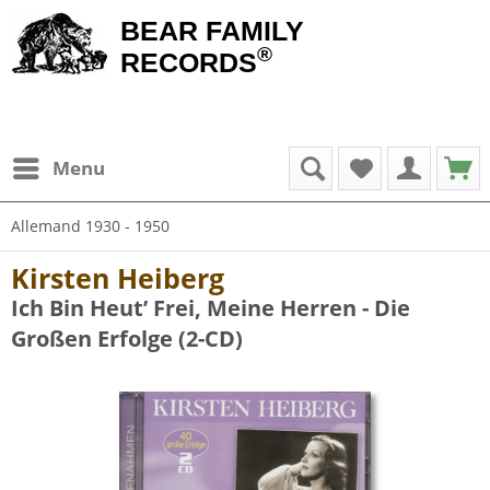
BEAR FAMILY
®
RECORDS
Menu
Allemand 1930 - 1950
Kirsten Heiberg
Ich Bin Heut’ Frei, Meine Herren - Die
Großen Erfolge (2-CD)