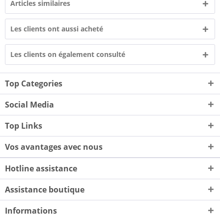
Articles similaires
Les clients ont aussi acheté
Les clients on également consulté
Top Categories
Social Media
Top Links
Vos avantages avec nous
Hotline assistance
Assistance boutique
Informations