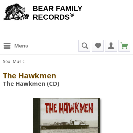
BEAR FAMILY
®
RECORDS
Menu
Soul Music
The Hawkmen
The Hawkmen (CD)