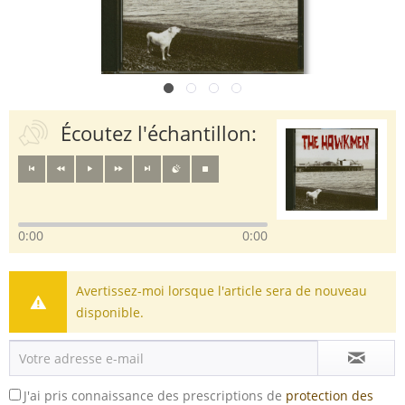
Écoutez l'échantillon:
0:00
0:00
Avertissez-moi lorsque l'article sera de nouveau
disponible.
J'ai pris connaissance des prescriptions de
protection des