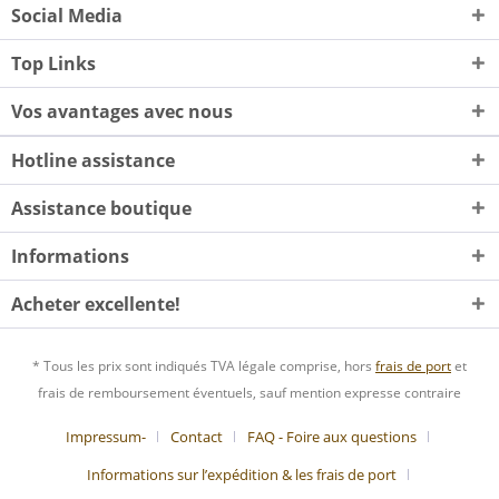
Social Media
Top Links
Vos avantages avec nous
Hotline assistance
Assistance boutique
Informations
Acheter excellente!
* Tous les prix sont indiqués TVA légale comprise, hors
frais de port
et
frais de remboursement éventuels, sauf mention expresse contraire
Impressum-
Contact
FAQ - Foire aux questions
Informations sur l’expédition & les frais de port