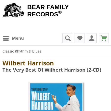
BEAR FAMILY
®
RECORDS
Menu
Classic Rhythm & Blues
Wilbert Harrison
The Very Best Of Wilbert Harrison (2-CD)