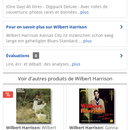
(One Day) 40 titres - Digipack Deluxe - Avec notes de
couverture, photos rares et données...
plus
Pour en savoir plus sur Wilbert Harrison
Wilbert Harrison Kansas City ist inzwischen schon ewig
lange ein geheiligter Blues-Standard....
plus
Évaluations
0
Lire, écr. et débatt. des analyses…
plus
Voir d'autres produits de Wilbert Harrison
Wilbert Harrison:
Wilbert
Wilbert Harrison:
Gonna