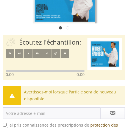
Écoutez l'échantillon:
0:00
0:00
Avertissez-moi lorsque l'article sera de nouveau
disponible.
J'ai pris connaissance des prescriptions de
protection des