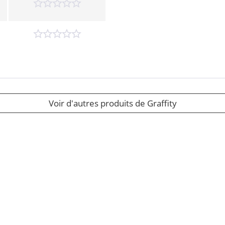
Voir d'autres produits de Graffity