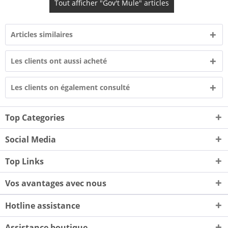
Tout afficher "Gov't Mule" articles
Articles similaires
Les clients ont aussi acheté
Les clients on également consulté
Top Categories
Social Media
Top Links
Vos avantages avec nous
Hotline assistance
Assistance boutique