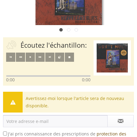
Écoutez l'échantillon:
0:00
0:00
Avertissez-moi lorsque l'article sera de nouveau
disponible.
J'ai pris connaissance des prescriptions de
protection des