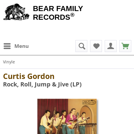
BEAR FAMILY
®
RECORDS
Menu
Vinyle
Curtis Gordon
Rock, Roll, Jump & Jive (LP)