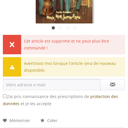
Cet article est supprimé et ne peut plus être
commandé !
Avertissez-moi lorsque l'article sera de nouveau
disponible.
J'ai pris connaissance des prescriptions de
protection des
données
et je les accepte
Mémoriser
Coter