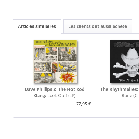
Articles similaires
Les clients ont aussi acheté
Dave Phillips & The Hot Rod
The Rhythmaires:
Gang:
Look Out! (LP)
Bone (C
27,95 €