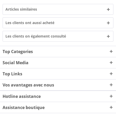
Articles similaires
Les clients ont aussi acheté
Les clients on également consulté
Top Categories
Social Media
Top Links
Vos avantages avec nous
Hotline assistance
Assistance boutique