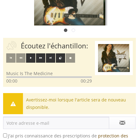
Écoutez l'échantillon:
Music Is The Medicine
00:00
00:29
Avertissez-moi lorsque l'article sera de nouveau
disponible.
J'ai pris connaissance des prescriptions de
protection des