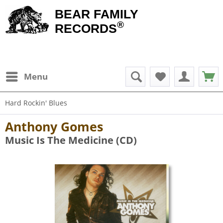
BEAR FAMILY
®
RECORDS
Menu
Hard Rockin' Blues
Anthony Gomes
Music Is The Medicine (CD)