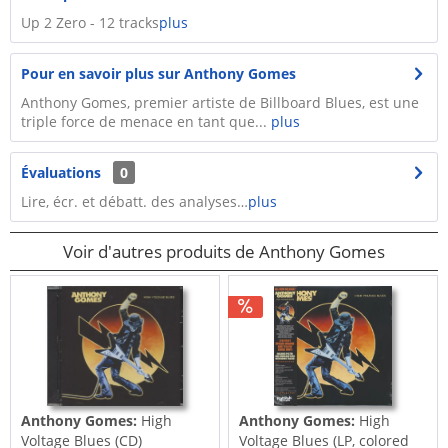
​Up 2 Zero - 12 tracks
plus
Pour en savoir plus sur Anthony Gomes
Anthony Gomes, premier artiste de Billboard Blues, est une
triple force de menace en tant que...
plus
Évaluations
0
Lire, écr. et débatt. des analyses…
plus
Voir d'autres produits de Anthony Gomes
Anthony Gomes:
High
Anthony Gomes:
High
Voltage Blues (CD)
Voltage Blues (LP, colored