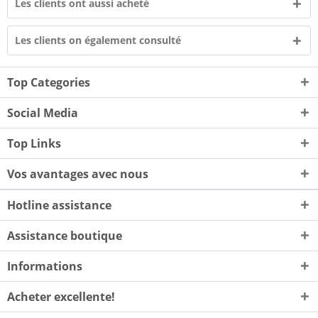
Les clients ont aussi acheté
Les clients on également consulté
Top Categories
Social Media
Top Links
Vos avantages avec nous
Hotline assistance
Assistance boutique
Informations
Acheter excellente!