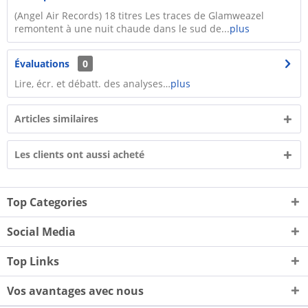
(Angel Air Records) 18 titres Les traces de Glamweazel
remontent à une nuit chaude dans le sud de...
plus
Évaluations
0
Lire, écr. et débatt. des analyses…
plus
Articles similaires
Les clients ont aussi acheté
Top Categories
Social Media
Top Links
Vos avantages avec nous