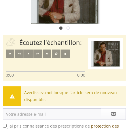
Écoutez l'échantillon:
0:00
0:00
Avertissez-moi lorsque l'article sera de nouveau
disponible.
J'ai pris connaissance des prescriptions de
protection des