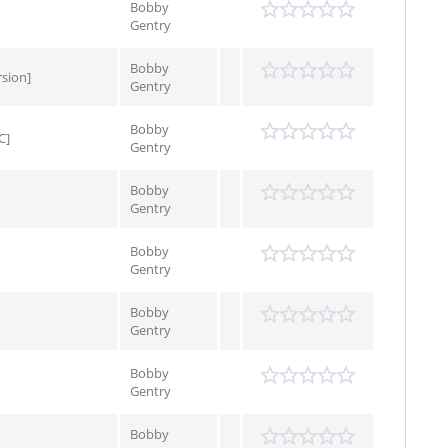
Bobby
Gentry
Bobby
rsion]
Gentry
Bobby
C]
Gentry
Bobby
Gentry
Bobby
Gentry
Bobby
Gentry
Bobby
Gentry
Bobby