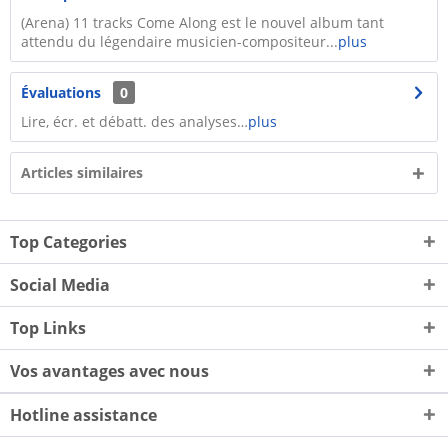
(Arena) 11 tracks Come Along est le nouvel album tant
attendu du légendaire musicien-compositeur...
plus
Évaluations
0
Lire, écr. et débatt. des analyses…
plus
Articles similaires
Top Categories
Social Media
Top Links
Vos avantages avec nous
Hotline assistance