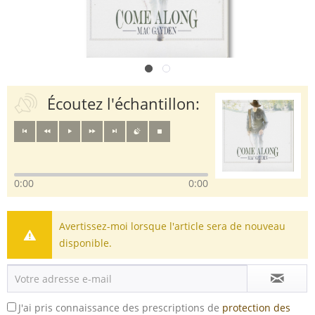
Écoutez l'échantillon:
0:00
0:00
Avertissez-moi lorsque l'article sera de nouveau
disponible.
J'ai pris connaissance des prescriptions de
protection des