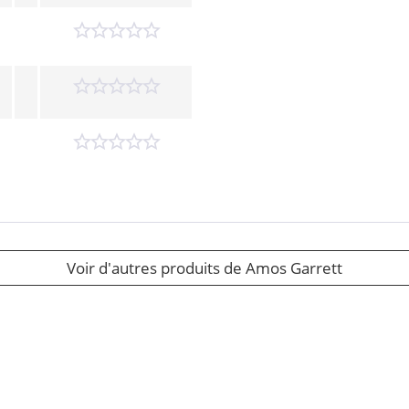
Voir d'autres produits de Amos Garrett