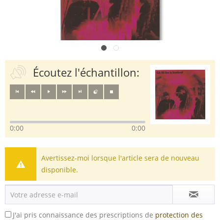
Écoutez l'échantillon:
0:00
0:00
Avertissez-moi lorsque l'article sera de nouveau
disponible.
J'ai pris connaissance des prescriptions de
protection des