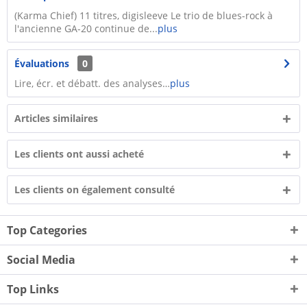
(Karma Chief) 11 titres, digisleeve Le trio de blues-rock à
l'ancienne GA-20 continue de...
plus
Évaluations
0
Lire, écr. et débatt. des analyses…
plus
Articles similaires
Les clients ont aussi acheté
Les clients on également consulté
Top Categories
Social Media
Top Links