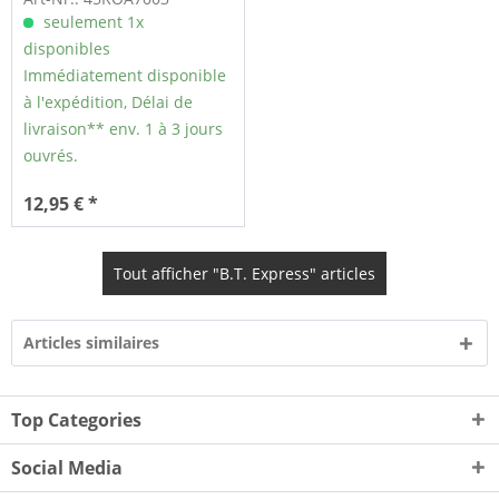
seulement 1x
disponibles
Immédiatement disponible
à l'expédition, Délai de
livraison** env. 1 à 3 jours
ouvrés.
12,95 € *
Tout afficher "B.T. Express" articles
Articles similaires
Top Categories
Social Media