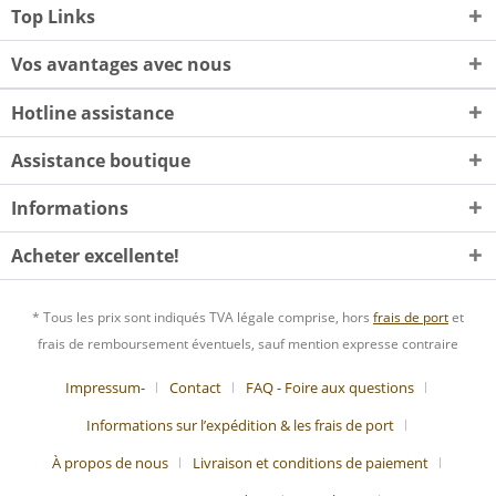
Top Links
Vos avantages avec nous
Hotline assistance
Assistance boutique
Informations
Acheter excellente!
* Tous les prix sont indiqués TVA légale comprise, hors
frais de port
et
frais de remboursement éventuels, sauf mention expresse contraire
Impressum-
Contact
FAQ - Foire aux questions
Informations sur l’expédition & les frais de port
À propos de nous
Livraison et conditions de paiement