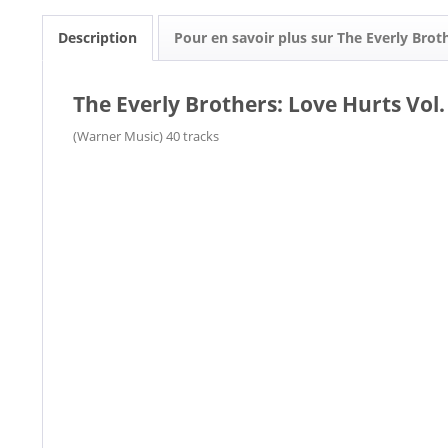
Description
Pour en savoir plus sur The Everly Brot
The Everly Brothers: Love Hurts Vol. 
(Warner Music) 40 tracks