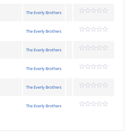
The Everly Brothers
The Everly Brothers
The Everly Brothers
The Everly Brothers
The Everly Brothers
The Everly Brothers