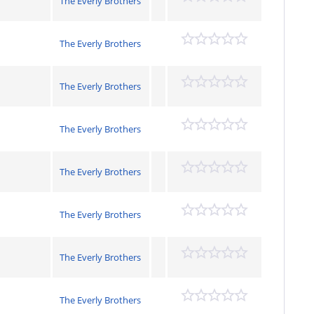
The Everly Brothers
The Everly Brothers
The Everly Brothers
The Everly Brothers
The Everly Brothers
The Everly Brothers
The Everly Brothers
The Everly Brothers