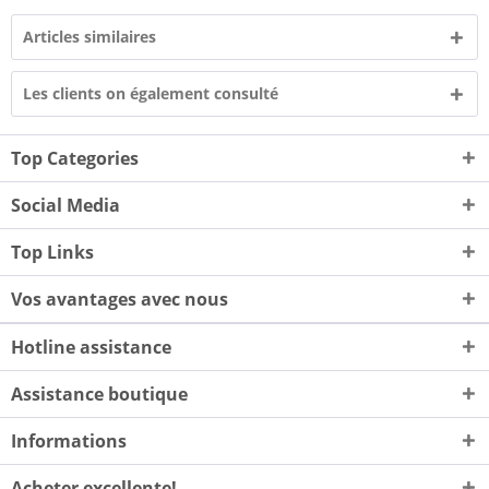
Articles similaires
Les clients on également consulté
Top Categories
Social Media
Top Links
Vos avantages avec nous
Hotline assistance
Assistance boutique
Informations
Acheter excellente!