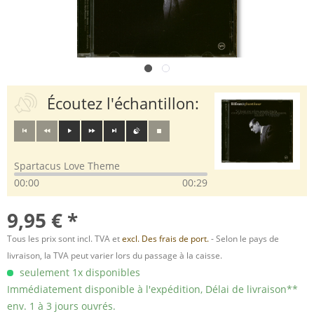
Écoutez l'échantillon:
Spartacus Love Theme
00:00
00:29
9,95 € *
Tous les prix sont incl. TVA et
excl. Des frais de port.
- Selon le pays de
livraison, la TVA peut varier lors du passage à la caisse.
seulement 1x disponibles
Immédiatement disponible à l'expédition, Délai de livraison**
env. 1 à 3 jours ouvrés.