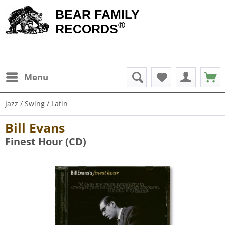
BEAR FAMILY
®
RECORDS
Menu
Jazz / Swing / Latin
Bill Evans
Finest Hour (CD)