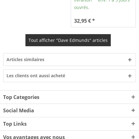
ouvrés.
32,95 € *
Tout afficher "Dave Edmunds" articles
Articles similaires
Les clients ont aussi acheté
Top Categories
Social Media
Top Links
Vos avantages avec nous