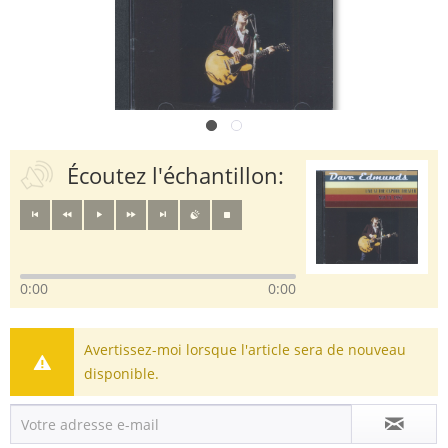
Écoutez l'échantillon:
0:00
0:00
Avertissez-moi lorsque l'article sera de nouveau
disponible.