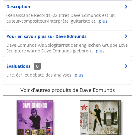
Description
(Renaissance Records) 22 titres Dave Edmunds est un
auteur-compositeur-interprète, guitariste et...
plus
Pour en savoir plus sur Dave Edmunds
Dave Edmunds Als Sologitarrist der englischen Gruppe Love
Sculpture wurde Dave Edmunds (geboren...
plus
Évaluations
0
Lire, écr. et débatt. des analyses…
plus
Voir d'autres produits de Dave Edmunds