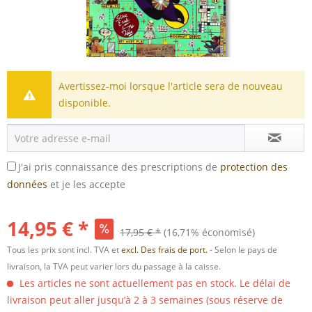
Avertissez-moi lorsque l'article sera de nouveau
disponible.
J'ai pris connaissance des prescriptions de
protection des
données
et je les accepte
14,95 € *
17,95 € *
(16,71% économisé)
Tous les prix sont incl. TVA et
excl. Des frais de port.
- Selon le pays de
livraison, la TVA peut varier lors du passage à la caisse.
Les articles ne sont actuellement pas en stock. Le délai de
livraison peut aller jusqu’à 2 à 3 semaines (sous réserve de