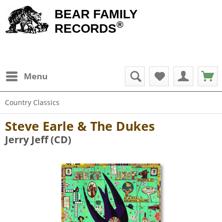
BEAR FAMILY
®
RECORDS
Menu
Country Classics
Steve Earle & The Dukes
Jerry Jeff (CD)