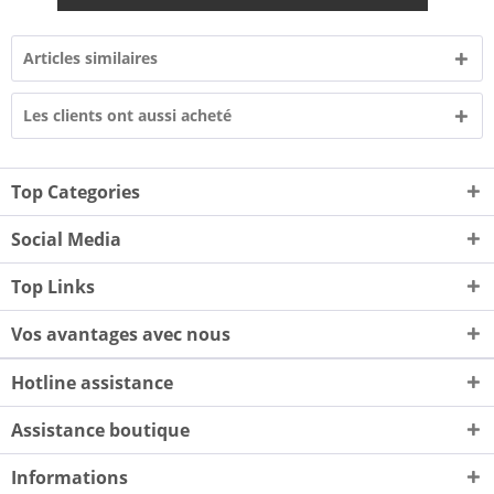
Articles similaires
Les clients ont aussi acheté
Top Categories
Social Media
Top Links
Vos avantages avec nous
Hotline assistance
Assistance boutique
Informations