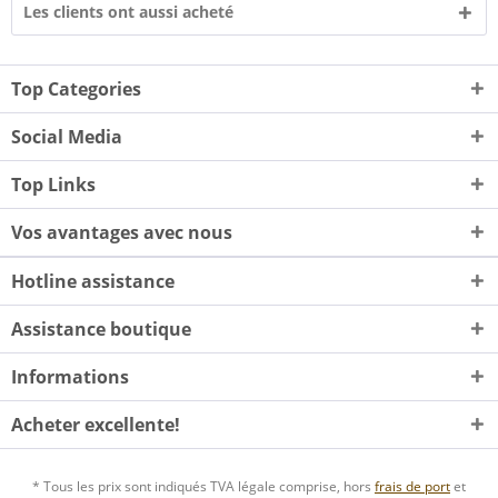
Les clients ont aussi acheté
Top Categories
Social Media
Top Links
Vos avantages avec nous
Hotline assistance
Assistance boutique
Informations
Acheter excellente!
* Tous les prix sont indiqués TVA légale comprise, hors
frais de port
et