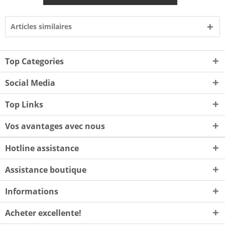
Articles similaires
Top Categories
Social Media
Top Links
Vos avantages avec nous
Hotline assistance
Assistance boutique
Informations
Acheter excellente!