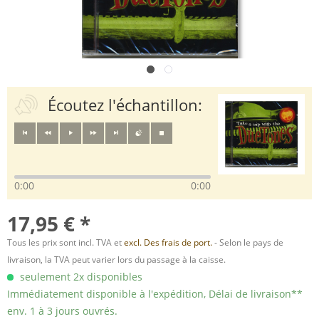
Écoutez l'échantillon:
0:00
0:00
17,95 € *
Tous les prix sont incl. TVA et
excl. Des frais de port.
- Selon le pays de
livraison, la TVA peut varier lors du passage à la caisse.
seulement 2x disponibles
Immédiatement disponible à l'expédition, Délai de livraison**
env. 1 à 3 jours ouvrés.