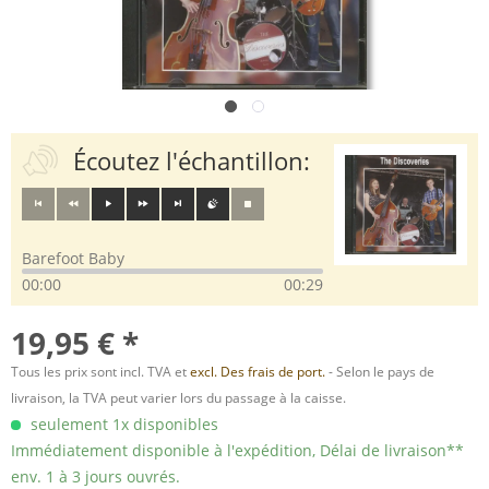
Écoutez l'échantillon:
Barefoot Baby
00:00
00:29
19,95 € *
Tous les prix sont incl. TVA et
excl. Des frais de port.
- Selon le pays de
livraison, la TVA peut varier lors du passage à la caisse.
seulement 1x disponibles
Immédiatement disponible à l'expédition, Délai de livraison**
env. 1 à 3 jours ouvrés.