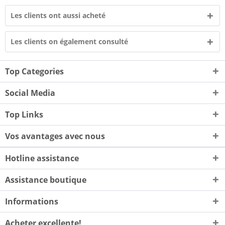
Les clients ont aussi acheté
Les clients on également consulté
Top Categories
Social Media
Top Links
Vos avantages avec nous
Hotline assistance
Assistance boutique
Informations
Acheter excellente!