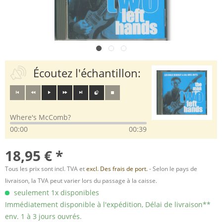
Écoutez l'échantillon:
Where's McComb?
00:00
00:39
18,95 € *
Tous les prix sont incl. TVA et
excl. Des frais de port.
- Selon le pays de
livraison, la TVA peut varier lors du passage à la caisse.
seulement 1x disponibles
Immédiatement disponible à l'expédition, Délai de livraison**
env. 1 à 3 jours ouvrés.