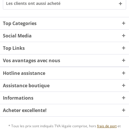
Les clients ont aussi acheté
Top Categories
Social Media
Top Links
Vos avantages avec nous
Hotline assistance
Assistance boutique
Informations
Acheter excellente!
* Tous les prix sont indiqués TVA légale comprise, hors
frais de port
et