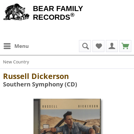
BEAR FAMILY
®
RECORDS
Menu
New Country
Russell Dickerson
Southern Symphony (CD)