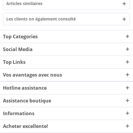
Articles similaires
Les clients on également consulté
Top Categories
Social Media
Top Links
Vos avantages avec nous
Hotline assistance
Assistance boutique
Informations
Acheter excellente!