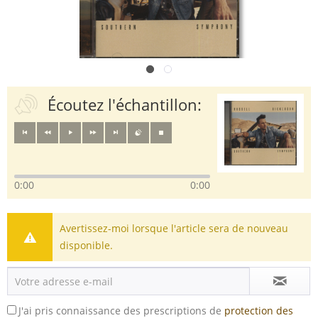
Écoutez l'échantillon:
0:00
0:00
Avertissez-moi lorsque l'article sera de nouveau
disponible.
J'ai pris connaissance des prescriptions de
protection des