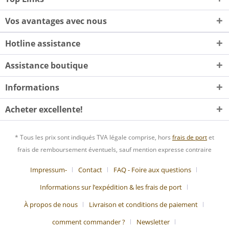
Vos avantages avec nous
Hotline assistance
Assistance boutique
Informations
Acheter excellente!
* Tous les prix sont indiqués TVA légale comprise, hors
frais de port
et
frais de remboursement éventuels, sauf mention expresse contraire
Impressum-
Contact
FAQ - Foire aux questions
Informations sur l’expédition & les frais de port
À propos de nous
Livraison et conditions de paiement
comment commander ?
Newsletter