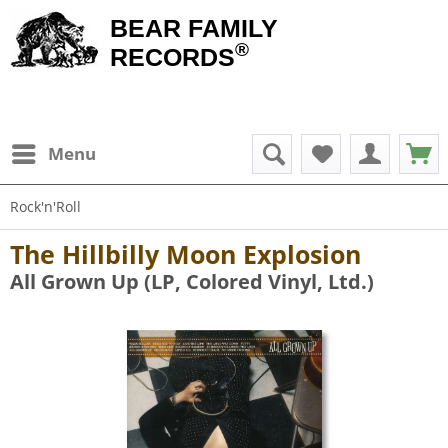
BEAR FAMILY
®
RECORDS
Menu
Rock'n'Roll
The Hillbilly Moon Explosion
All Grown Up (LP, Colored Vinyl, Ltd.)