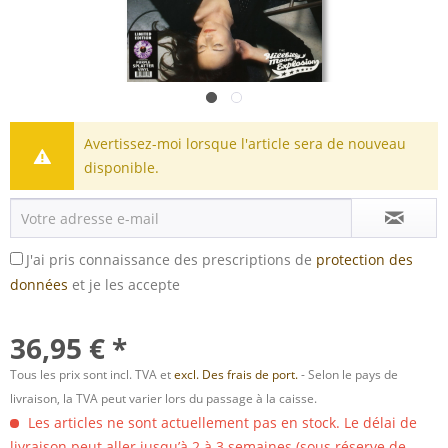
Avertissez-moi lorsque l'article sera de nouveau
disponible.
J'ai pris connaissance des prescriptions de
protection des
données
et je les accepte
36,95 € *
Tous les prix sont incl. TVA et
excl. Des frais de port.
- Selon le pays de
livraison, la TVA peut varier lors du passage à la caisse.
Les articles ne sont actuellement pas en stock. Le délai de
livraison peut aller jusqu’à 2 à 3 semaines (sous réserve de