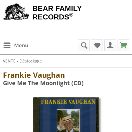
BEAR FAMILY
®
RECORDS
Menu
VENTE - Déstockage
Frankie Vaughan
Give Me The Moonlight (CD)