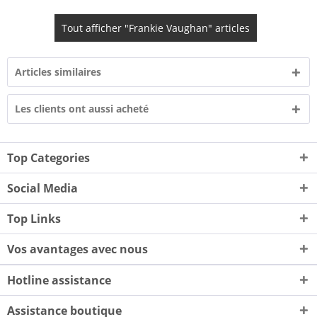
Tout afficher "Frankie Vaughan" articles
Articles similaires
Les clients ont aussi acheté
Top Categories
Social Media
Top Links
Vos avantages avec nous
Hotline assistance
Assistance boutique