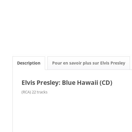
Description
Pour en savoir plus sur Elvis Presley
Elvis Presley: Blue Hawaii (CD)
(RCA) 22 tracks