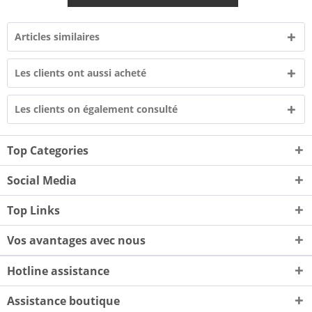
Articles similaires
Les clients ont aussi acheté
Les clients on également consulté
Top Categories
Social Media
Top Links
Vos avantages avec nous
Hotline assistance
Assistance boutique