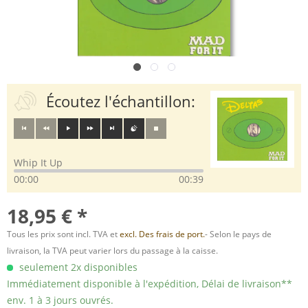
Écoutez l'échantillon:
Whip It Up
00:00
00:39
18,95 € *
Tous les prix sont incl. TVA et
excl. Des frais de port.
- Selon le pays de
livraison, la TVA peut varier lors du passage à la caisse.
seulement 2x disponibles
Immédiatement disponible à l'expédition, Délai de livraison**
env. 1 à 3 jours ouvrés.