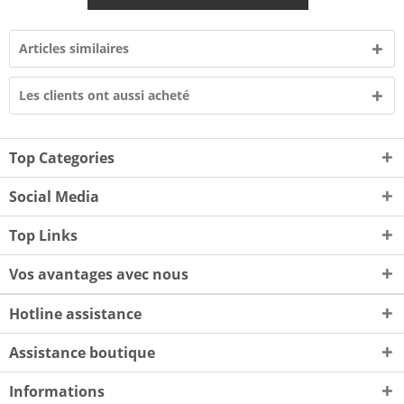
Articles similaires
Les clients ont aussi acheté
Top Categories
Social Media
Top Links
Vos avantages avec nous
Hotline assistance
Assistance boutique
Informations