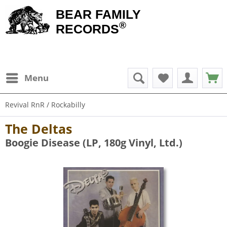
BEAR FAMILY
®
RECORDS
Menu
Revival RnR / Rockabilly
The Deltas
Boogie Disease (LP, 180g Vinyl, Ltd.)