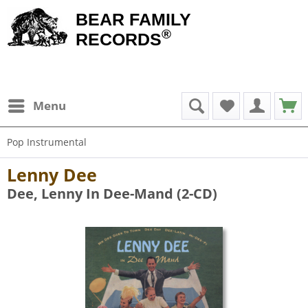
BEAR FAMILY
®
RECORDS
Menu
Pop Instrumental
Lenny Dee
Dee, Lenny In Dee-Mand (2-CD)