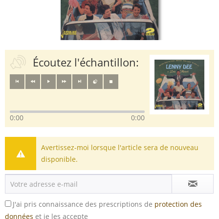
Écoutez l'échantillon:
0:00
0:00
Avertissez-moi lorsque l'article sera de nouveau
disponible.
J'ai pris connaissance des prescriptions de
protection des
données
et je les accepte