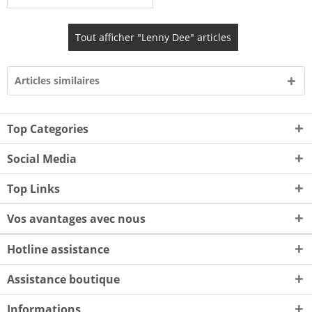
Tout afficher "Lenny Dee" articles
Articles similaires
Top Categories
Social Media
Top Links
Vos avantages avec nous
Hotline assistance
Assistance boutique
Informations