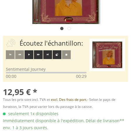
Écoutez l'échantillon:
Sentimental Journey
00:00
00:29
12,95 € *
Tous les prix sont incl. TVA et
excl. Des frais de port.
- Selon le pays de
livraison, la TVA peut varier lors du passage à la caisse.
seulement 1x disponibles
Immédiatement disponible à l'expédition, Délai de livraison**
env. 1 à 3 jours ouvrés.