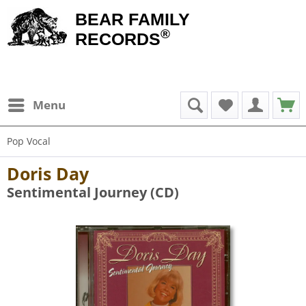
BEAR FAMILY
®
RECORDS
Menu
Pop Vocal
Doris Day
Sentimental Journey (CD)