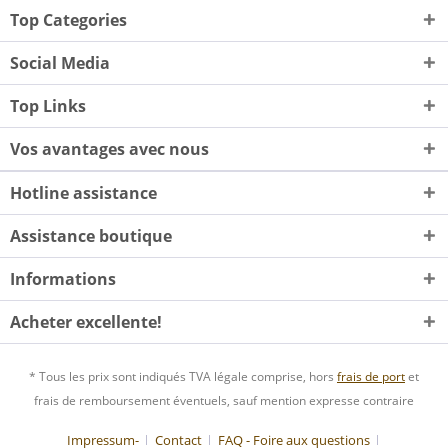
Top Categories
Social Media
Top Links
Vos avantages avec nous
Hotline assistance
Assistance boutique
Informations
Acheter excellente!
* Tous les prix sont indiqués TVA légale comprise, hors
frais de port
et
frais de remboursement éventuels, sauf mention expresse contraire
Impressum-
Contact
FAQ - Foire aux questions