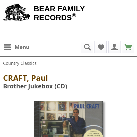
BEAR FAMILY
®
RECORDS
Menu
Country Classics
CRAFT, Paul
Brother Jukebox (CD)