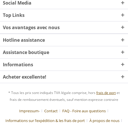
Social Media
Top Links
Vos avantages avec nous
Hotline assistance
Assistance boutique
Informations
Acheter excellente!
* Tous les prix sont indiqués TVA légale comprise, hors
frais de port
et
frais de remboursement éventuels, sauf mention expresse contraire
Impressum-
Contact
FAQ - Foire aux questions
Informations sur l’expédition & les frais de port
À propos de nous