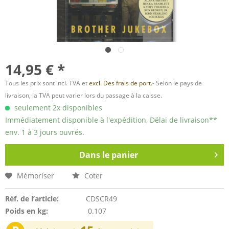
14,95 € *
Tous les prix sont incl. TVA et
excl. Des frais de port.
- Selon le pays de
livraison, la TVA peut varier lors du passage à la caisse.
seulement 2x disponibles
Immédiatement disponible à l'expédition, Délai de livraison**
env. 1 à 3 jours ouvrés.
Dans le panier
Mémoriser
Coter
Réf. de l’article:
CDSCR49
Poids en kg:
0.107