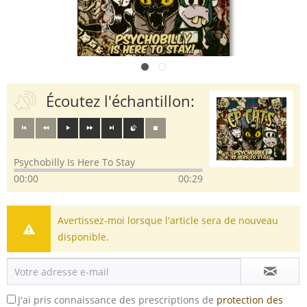
Écoutez l'échantillon:
Psychobilly Is Here To Stay
00:00
00:29
Avertissez-moi lorsque l'article sera de nouveau
disponible.
J'ai pris connaissance des prescriptions de
protection des