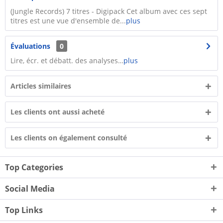
(Jungle Records) 7 titres - Digipack Cet album avec ces sept
titres est une vue d'ensemble de...
plus
Évaluations
0
Lire, écr. et débatt. des analyses…
plus
Articles similaires
Les clients ont aussi acheté
Les clients on également consulté
Top Categories
Social Media
Top Links