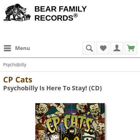
BEAR FAMILY
®
RECORDS
Menu
Psychobilly
CP Cats
Psychobilly Is Here To Stay! (CD)