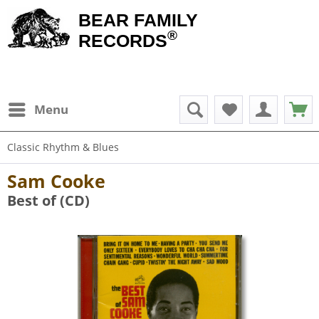
BEAR FAMILY
®
RECORDS
Menu
Classic Rhythm & Blues
Sam Cooke
Best of (CD)