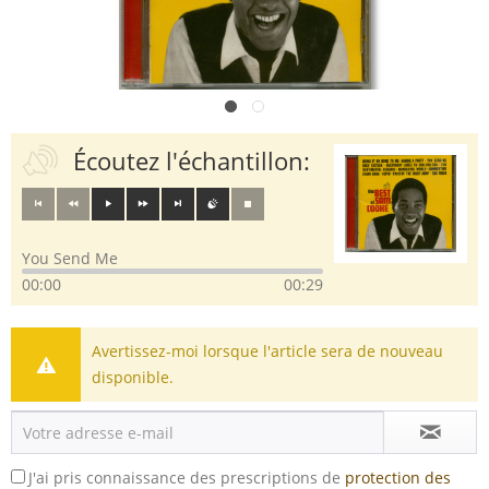
Écoutez l'échantillon:
You Send Me
00:00
00:29
Avertissez-moi lorsque l'article sera de nouveau
disponible.
J'ai pris connaissance des prescriptions de
protection des