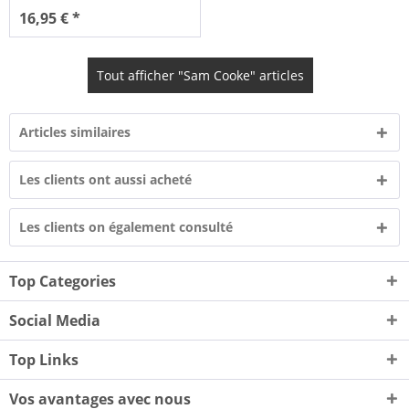
16,95 € *
Tout afficher "Sam Cooke" articles
Articles similaires
Les clients ont aussi acheté
Les clients on également consulté
Top Categories
Social Media
Top Links
Vos avantages avec nous