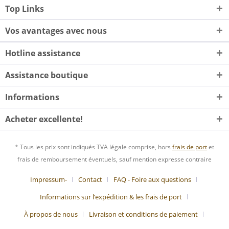
Top Links
Vos avantages avec nous
Hotline assistance
Assistance boutique
Informations
Acheter excellente!
* Tous les prix sont indiqués TVA légale comprise, hors
frais de port
et
frais de remboursement éventuels, sauf mention expresse contraire
Impressum-
Contact
FAQ - Foire aux questions
Informations sur l’expédition & les frais de port
À propos de nous
Livraison et conditions de paiement