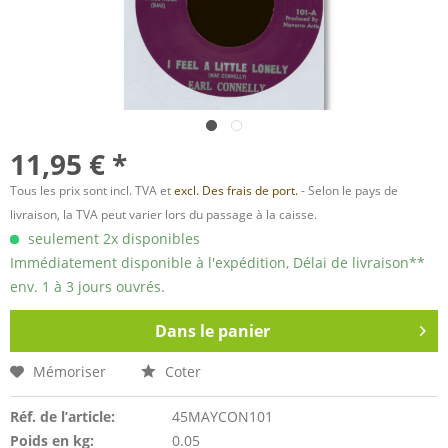
11,95 € *
Tous les prix sont incl. TVA et
excl. Des frais de port.
- Selon le pays de
livraison, la TVA peut varier lors du passage à la caisse.
seulement 2x disponibles
Immédiatement disponible à l'expédition, Délai de livraison**
env. 1 à 3 jours ouvrés.
Dans le panier
Mémoriser
Coter
Réf. de l’article:
45MAYCON101
Poids en kg:
0.05