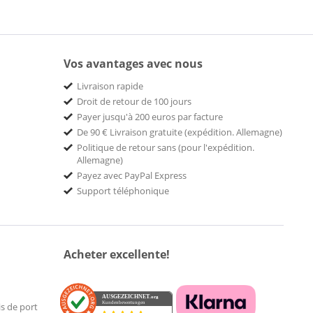
Vos avantages avec nous
Livraison rapide
Droit de retour de 100 jours
Payer jusqu'à 200 euros par facture
De 90 € Livraison gratuite (expédition. Allemagne)
Politique de retour sans (pour l'expédition.
Allemagne)
Payez avec PayPal Express
Support téléphonique
Acheter excellente!
AUSGEZEICHNET
.org
Kundenbewertungen
is de port