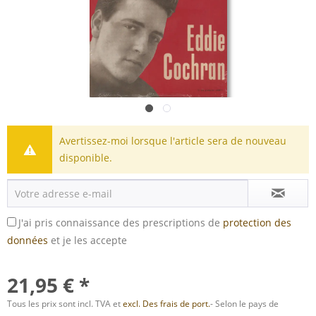
Avertissez-moi lorsque l'article sera de nouveau
disponible.
J'ai pris connaissance des prescriptions de
protection des
données
et je les accepte
21,95 € *
Tous les prix sont incl. TVA et
excl. Des frais de port.
- Selon le pays de