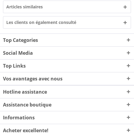
Articles similaires
Les clients on également consulté
Top Categories
Social Media
Top Links
Vos avantages avec nous
Hotline assistance
Assistance boutique
Informations
Acheter excellente!