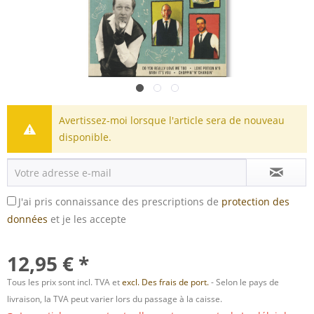
Avertissez-moi lorsque l'article sera de nouveau
disponible.
J'ai pris connaissance des prescriptions de
protection des
données
et je les accepte
12,95 € *
Tous les prix sont incl. TVA et
excl. Des frais de port.
- Selon le pays de
livraison, la TVA peut varier lors du passage à la caisse.