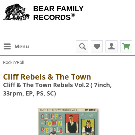
BEAR FAMILY
®
RECORDS
Menu
Rock'n'Roll
Cliff Rebels & The Town
Cliff & The Town Rebels Vol.2 ( 7inch,
33rpm, EP, PS, SC)