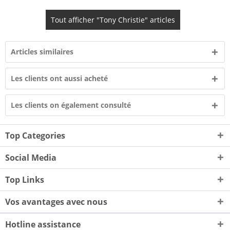
Tout afficher "Tony Christie" articles
Articles similaires
Les clients ont aussi acheté
Les clients on également consulté
Top Categories
Social Media
Top Links
Vos avantages avec nous
Hotline assistance