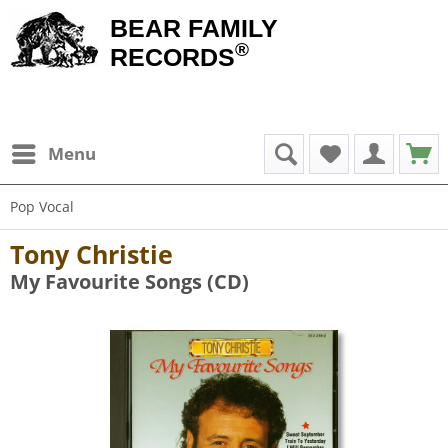
BEAR FAMILY
®
RECORDS
Menu
Pop Vocal
Tony Christie
My Favourite Songs (CD)