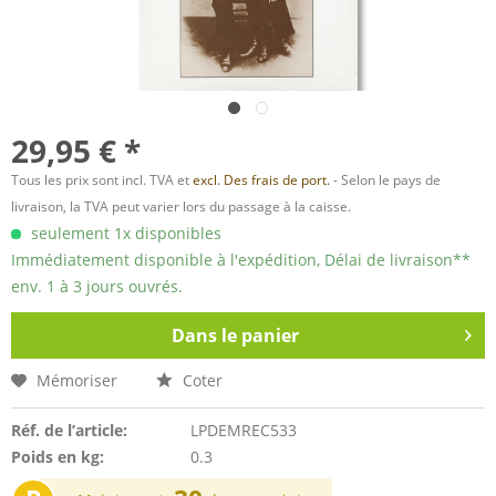
29,95 € *
Tous les prix sont incl. TVA et
excl. Des frais de port.
- Selon le pays de
livraison, la TVA peut varier lors du passage à la caisse.
seulement 1x disponibles
Immédiatement disponible à l'expédition, Délai de livraison**
env. 1 à 3 jours ouvrés.
Dans le panier
Mémoriser
Coter
Réf. de l’article:
LPDEMREC533
Poids en kg:
0.3