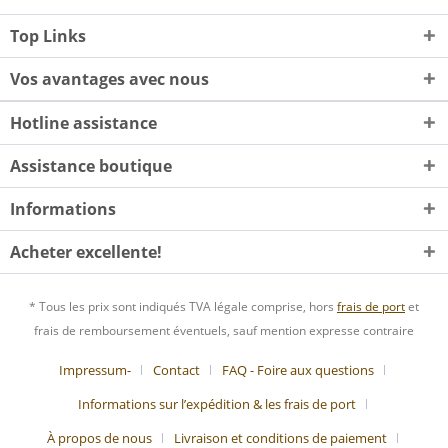
Top Links
Vos avantages avec nous
Hotline assistance
Assistance boutique
Informations
Acheter excellente!
* Tous les prix sont indiqués TVA légale comprise, hors
frais de port
et
frais de remboursement éventuels, sauf mention expresse contraire
Impressum-
Contact
FAQ - Foire aux questions
Informations sur l’expédition & les frais de port
À propos de nous
Livraison et conditions de paiement