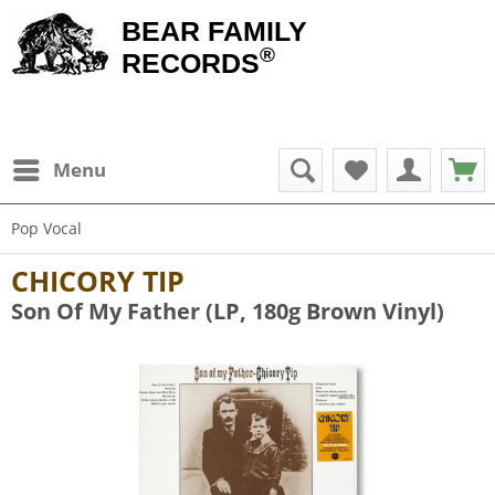
BEAR FAMILY
®
RECORDS
Menu
Pop Vocal
CHICORY TIP
Son Of My Father (LP, 180g Brown Vinyl)